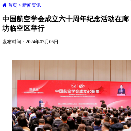
首页 >
新闻资讯
中国航空学会成立六十周年纪念活动在廊
坊临空区举行
发布时间：2024年03月05日