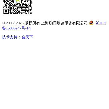
© 2005~2025 版权所有 上海励闻展览服务有限公司
沪ICP
备15036247号-14
技术支持：会天下