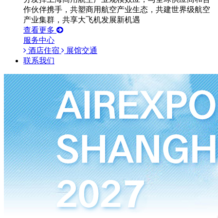
作伙伴携手，共塑商用航空产业生态，共建世界级航空
产业集群，共享大飞机发展新机遇
查看更多
服务中心
酒店住宿
展馆交通
联系我们