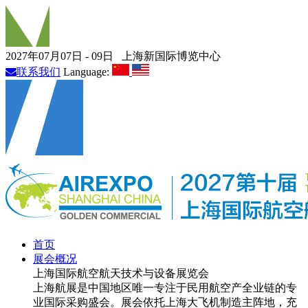
2027年07月07日 - 09日
上海新国际博览中心
联系我们
Language:
首页
展会概况
上海国际航空航天技术与设备展览会
上海航展是中国地区唯一专注于民用航空产全业链的专
业国际采购盛会。展会依托上海大飞机制造主阵地，充