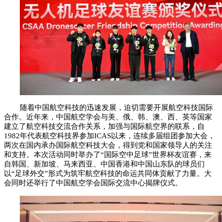
随着中国航空科技的迅速发展，迫切需要开展航空科技国际
合作。近年来，中国航空学会与美、俄、韩、澳、西、英等国家
建立了航空科技交流合作关系，加强与国际航空界的联系，自
1982年代表航空科技界参加ICAS以来，连续多届组团参加大会，
两次在国内承办国际航空科技大会，得到党和国家领导人的关注
和支持。本次活动同时举办了“国际空中足球”世界杯友谊赛，来
自韩国、新加坡、马来西亚、中国香港和中国山东队的球员们
以“足球外交”形式为筑牢航空科技的命运共同体贡献了力量。大
会同时还举行了中国航空学会国际交流中心揭牌仪式。