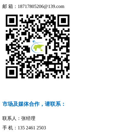
邮 箱：18717805206@139.com
市场及媒体合作，请联系：
联系人：张经理
手 机：135 2461 2503