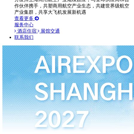
作伙伴携手，共塑商用航空产业生态，共建世界级航空
产业集群，共享大飞机发展新机遇
查看更多
服务中心
酒店住宿
展馆交通
联系我们