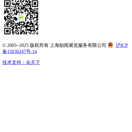
© 2005~2025 版权所有 上海励闻展览服务有限公司
沪ICP
备15036247号-14
技术支持：会天下