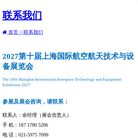
联系我们
首页 >
联系我们
2027第十届上海国际航空航天技术与设
备展览会
The 10th Shanghai InternationalAerospace Technology and Equipment
Exhibition 2027
参展及展会咨询，请联系：
联系人：余经理（展会负责人）
手 机：187 1780 5206
电 话：021-5975 7099