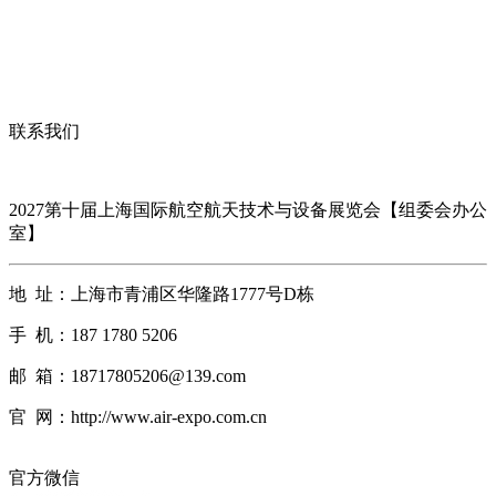
联系我们
2027第十届上海国际航空航天技术与设备展览会【组委会办公
室】
地 址：上海市青浦区华隆路1777号D栋
手 机：187 1780 5206
邮 箱：18717805206@139.com
官 网：http://www.air-expo.com.cn
官方微信