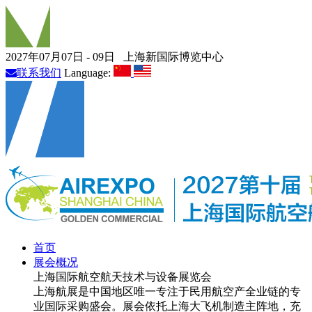
2027年07月07日 - 09日
上海新国际博览中心
联系我们
Language:
首页
展会概况
上海国际航空航天技术与设备展览会
上海航展是中国地区唯一专注于民用航空产全业链的专
业国际采购盛会。展会依托上海大飞机制造主阵地，充