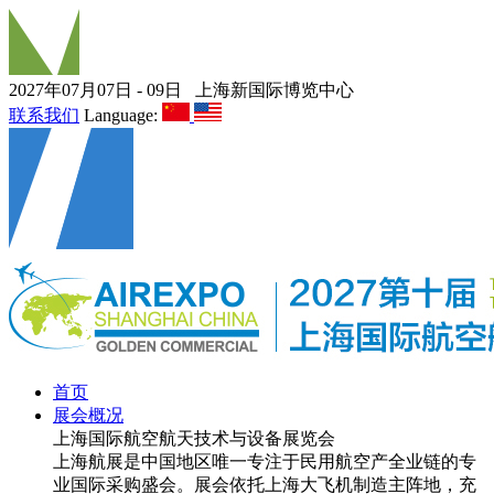
2027年07月07日 - 09日
上海新国际博览中心
联系我们
Language:
首页
展会概况
上海国际航空航天技术与设备展览会
上海航展是中国地区唯一专注于民用航空产全业链的专
业国际采购盛会。展会依托上海大飞机制造主阵地，充