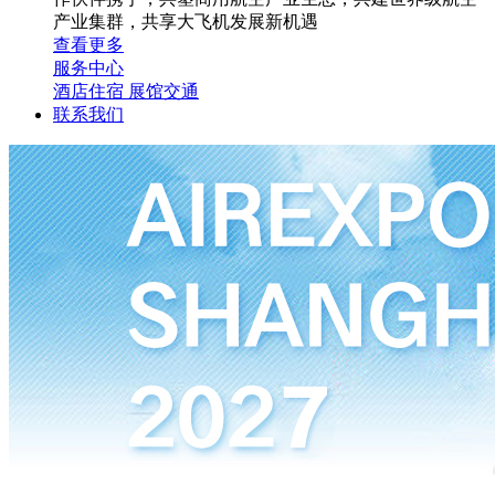
产业集群，共享大飞机发展新机遇
查看更多
服务中心
酒店住宿
展馆交通
联系我们