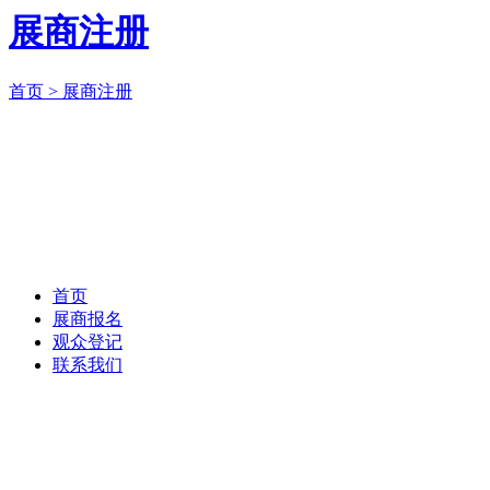
展商注册
首页 >
展商注册
首页
展商报名
观众登记
联系我们