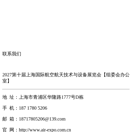
联系我们
2027第十届上海国际航空航天技术与设备展览会【组委会办公
室】
地 址：上海市青浦区华隆路1777号D栋
手 机：187 1780 5206
邮 箱：18717805206@139.com
官 网：http://www.air-expo.com.cn