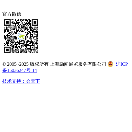
官方微信
© 2005~2025 版权所有 上海励闻展览服务有限公司
沪ICP
备15036247号-14
技术支持：会天下