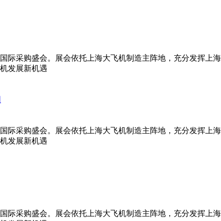
国际采购盛会。展会依托上海大飞机制造主阵地，充分发挥上海
机发展新机遇
图
国际采购盛会。展会依托上海大飞机制造主阵地，充分发挥上海
机发展新机遇
国际采购盛会。展会依托上海大飞机制造主阵地，充分发挥上海