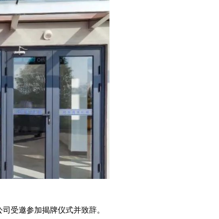
公司受邀参加揭牌仪式并致辞。