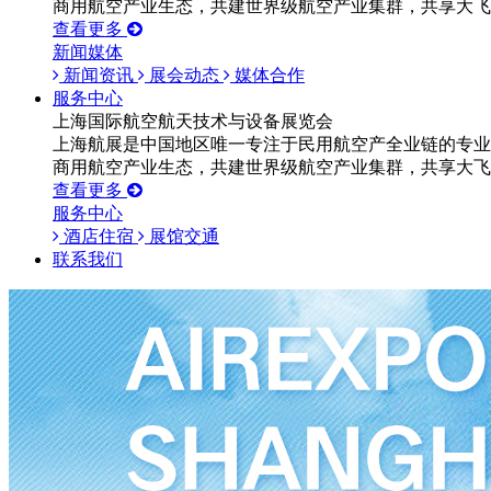
商用航空产业生态，共建世界级航空产业集群，共享大飞
查看更多
新闻媒体
新闻资讯
展会动态
媒体合作
服务中心
上海国际航空航天技术与设备展览会
上海航展是中国地区唯一专注于民用航空产全业链的专业
商用航空产业生态，共建世界级航空产业集群，共享大飞
查看更多
服务中心
酒店住宿
展馆交通
联系我们