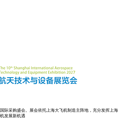
国际采购盛会。展会依托上海大飞机制造主阵地，充分发挥上海
机发展新机遇