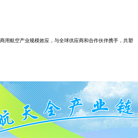
商用航空产业规模效应，与全球供应商和合作伙伴携手，共塑