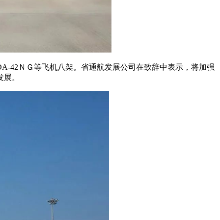
A-42ＮＧ等飞机八架。省通航发展公司在致辞中表示，将加强
发展。