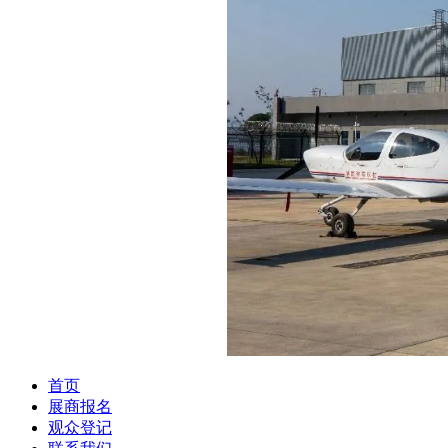
首页
展商报名
观众登记