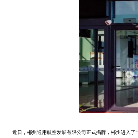
近日，郴州通用航空发展有限公司正式揭牌，郴州进入了