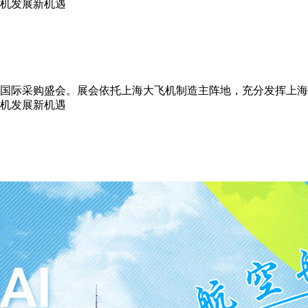
机发展新机遇
国际采购盛会。展会依托上海大飞机制造主阵地，充分发挥上海
机发展新机遇