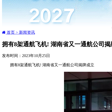
首页 >
新闻资讯
拥有8架通航飞机! 湖南省又一通航公司揭
发布时间：2023年10月25日
拥有8架通航飞机! 湖南省又一通航公司揭牌成立