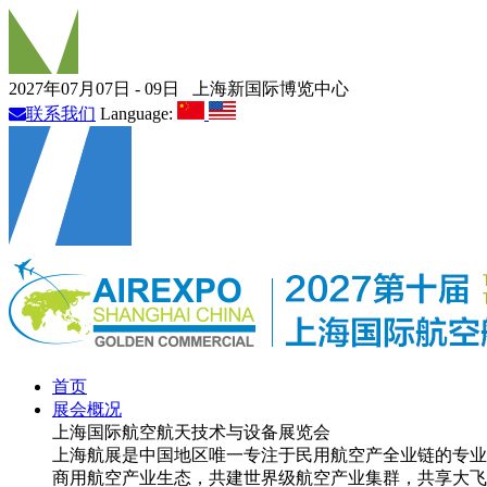
2027年07月07日 - 09日
上海新国际博览中心
联系我们
Language:
首页
展会概况
上海国际航空航天技术与设备展览会
上海航展是中国地区唯一专注于民用航空产全业链的专业
商用航空产业生态，共建世界级航空产业集群，共享大飞