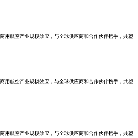
商用航空产业规模效应，与全球供应商和合作伙伴携手，共塑
商用航空产业规模效应，与全球供应商和合作伙伴携手，共塑
商用航空产业规模效应，与全球供应商和合作伙伴携手，共塑