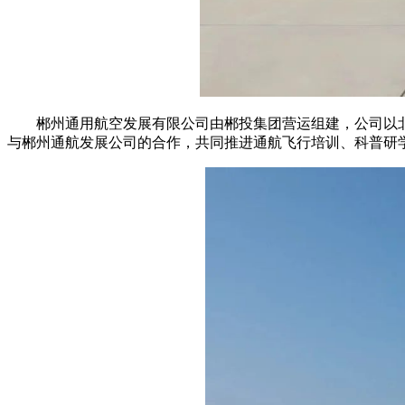
郴州通用航空发展有限公司由郴投集团营运组建，公司以北
与郴州通航发展公司的合作，共同推进通航飞行培训、科普研