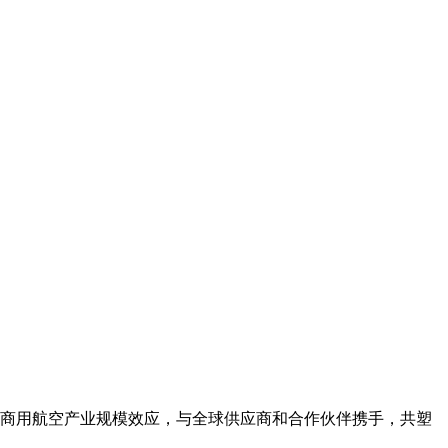
商用航空产业规模效应，与全球供应商和合作伙伴携手，共塑